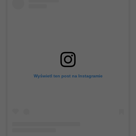
Wyświetl ten post na Instagramie