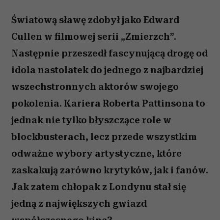
Światową sławę zdobył jako Edward
Cullen w filmowej serii „Zmierzch”.
Następnie przeszedł fascynującą drogę od
idola nastolatek do jednego z najbardziej
wszechstronnych aktorów swojego
pokolenia. Kariera Roberta Pattinsona to
jednak nie tylko błyszczące role w
blockbusterach, lecz przede wszystkim
odważne wybory artystyczne, które
zaskakują zarówno krytyków, jak i fanów.
Jak zatem chłopak z Londynu stał się
jedną z największych gwiazd