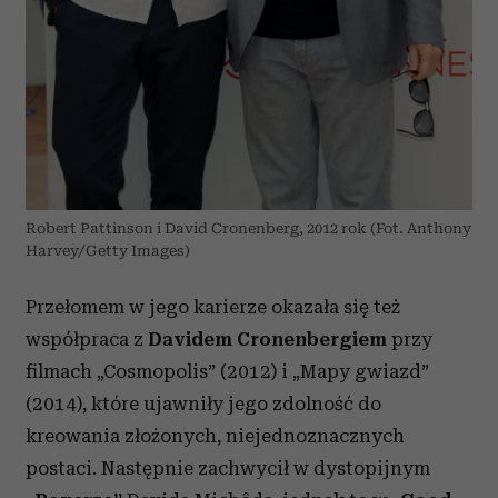
Robert Pattinson i David Cronenberg, 2012 rok (Fot. Anthony
Harvey/Getty Images)
Przełomem w jego karierze okazała się też
współpraca z
Davidem Cronenbergiem
przy
filmach „Cosmopolis” (2012) i „Mapy gwiazd”
(2014), które ujawniły jego zdolność do
kreowania złożonych, niejednoznacznych
postaci. Następnie zachwycił w dystopijnym