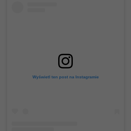
Wyświetl ten post na Instagramie