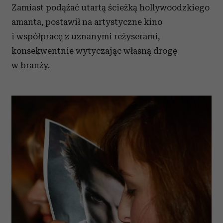
Zamiast podążać utartą ścieżką hollywoodzkiego
amanta, postawił na artystyczne kino
i współpracę z uznanymi reżyserami,
konsekwentnie wytyczając własną drogę
w branży.