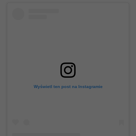
Wyświetl ten post na Instagramie