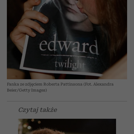
Fanka ze zdjęciem Roberta Pattinsona (Fot. Alexandra
Beier/Getty Images)
Czytaj także