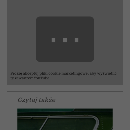
⋯
Proszę
akceptuj pliki cookie marketingowe
, aby wyświetlić
tę zawartość YouTube.
Czytaj także