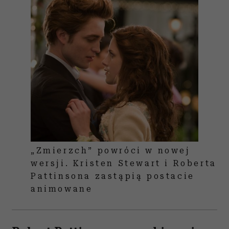
„Zmierzch” powróci w nowej
wersji. Kristen Stewart i Roberta
Pattinsona zastąpią postacie
animowane