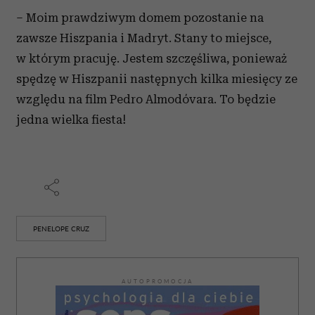
– Moim prawdziwym domem pozostanie na
zawsze Hiszpania i Madryt. Stany to miejsce,
w którym pracuję. Jestem szczęśliwa, ponieważ
spędzę w Hiszpanii następnych kilka miesięcy ze
względu na film Pedro Almodóvara. To będzie
jedna wielka fiesta!
PENELOPE CRUZ
AUTOPROMOCJA