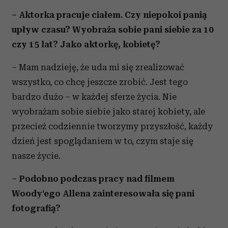
– Aktorka pracuje ciałem. Czy niepokoi panią
upływ czasu? Wyobraża sobie pani siebie za 10
czy 15 lat? Jako aktorkę, kobietę?
– Mam nadzieję, że uda mi się zrealizować
wszystko, co chcę jeszcze zrobić. Jest tego
bardzo dużo – w każdej sferze życia. Nie
wyobrażam sobie siebie jako starej kobiety, ale
przecież codziennie tworzymy przyszłość, każdy
dzień jest spoglądaniem w to, czym staje się
nasze życie.
– Podobno podczas pracy nad filmem
Woody’ego Allena zainteresowała się pani
fotografią?