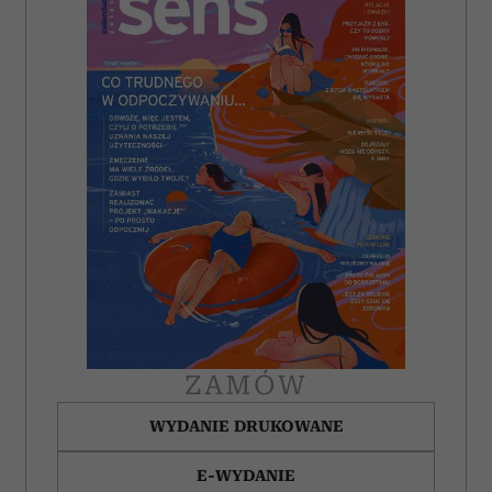
ZAMÓW
WYDANIE DRUKOWANE
E-WYDANIE