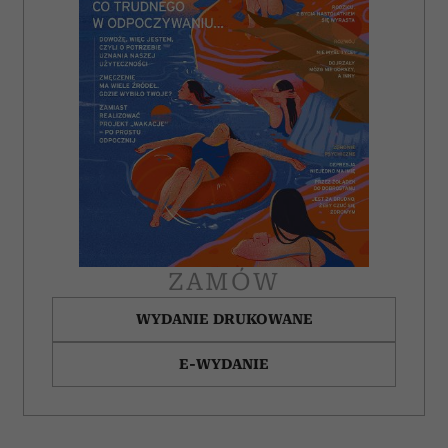
ZAMÓW
WYDANIE DRUKOWANE
E-WYDANIE