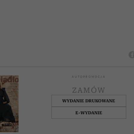
AUTOPROMOCJA
ZAMÓW
WYDANIE DRUKOWANE
E-WYDANIE