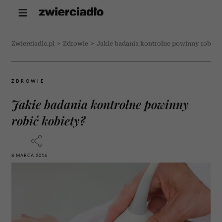
Zwierciadlo.pl
>
Zdrowie
>
Jakie badania kontrolne powinny robić 
ZDROWIE
Jakie badania kontrolne powinny
robić kobiety?
8 MARCA 2016