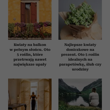
Kwiaty na balkon
Najlepsze kwiaty
w pełnym słońcu. Oto
doniczkowe na
5 roślin, które
prezent. Oto 5 roślin
przetrwają nawet
idealnych na
największe upały
parapetówkę, ślub czy
urodziny