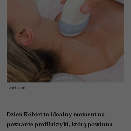
123rf.com
Dzień Kobiet to idealny moment na
poznanie profilaktyki, którą powinna