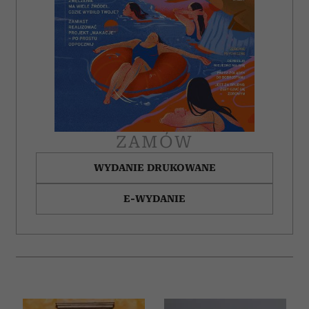
ZAMÓW
WYDANIE DRUKOWANE
E-WYDANIE