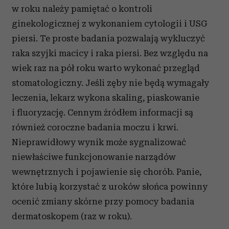
w roku należy pamiętać o kontroli
ginekologicznej z wykonaniem cytologii i USG
piersi. Te proste badania pozwalają wykluczyć
raka szyjki macicy i raka piersi. Bez względu na
wiek raz na pół roku warto wykonać przegląd
stomatologiczny. Jeśli zęby nie będą wymagały
leczenia, lekarz wykona skaling, piaskowanie
i fluoryzację. Cennym źródłem informacji są
również coroczne badania moczu i krwi.
Nieprawidłowy wynik może sygnalizować
niewłaściwe funkcjonowanie narządów
wewnętrznych i pojawienie się chorób. Panie,
które lubią korzystać z uroków słońca powinny
ocenić zmiany skórne przy pomocy badania
dermatoskopem (raz w roku).