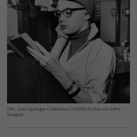
(Fot. John Springer Collection/CORBIS/Corbis via Getty
Images)