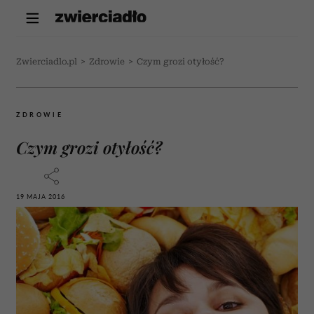
Zwierciadlo.pl
>
Zdrowie
>
Czym grozi otyłość?
ZDROWIE
Czym grozi otyłość?
19 MAJA 2016