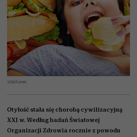
123rf.com
Otyłość stała się chorobą cywilizacyjną
XXI w. Według badań Światowej
Organizacji Zdrowia rocznie z powodu