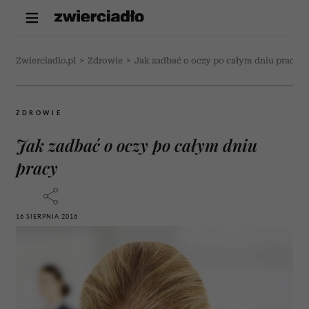
Zwierciadlo.pl
>
Zdrowie
>
Jak zadbać o oczy po całym dniu pracy
ZDROWIE
Jak zadbać o oczy po całym dniu
pracy
16 SIERPNIA 2016