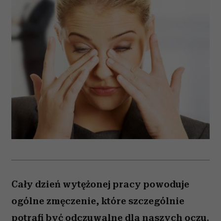
Cały dzień wytężonej pracy powoduje
ogólne zmęczenie, które szczególnie
potrafi być odczuwalne dla naszych oczu.