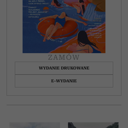
ZAMÓW
WYDANIE DRUKOWANE
E-WYDANIE