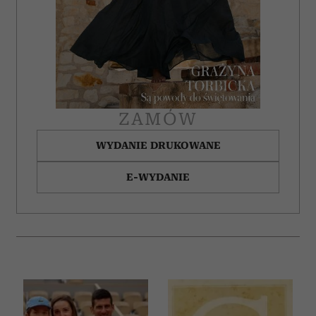
ZAMÓW
WYDANIE DRUKOWANE
E-WYDANIE