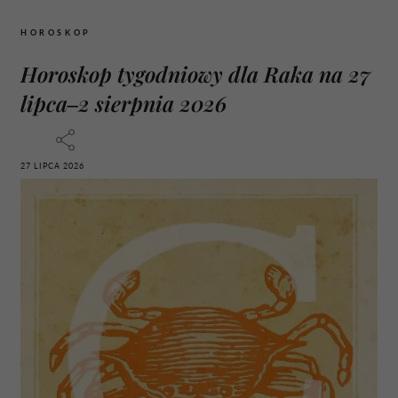
HOROSKOP
Horoskop tygodniowy dla Raka na 27
lipca–2 sierpnia 2026
27 LIPCA 2026