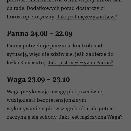
da radę. Dodatkowych porad dostarczy ci
horoskop erotyczny.
Jaki jest mężczyzna Lew?
Panna 24.08 – 22.09
Panna potrzebuje poczucia kontroli nad
sytuacją, więc nie zdziw się, jeśli zabierze do
łóżka Kamasutrę.
Jaki jest mężczyzna Panna?
Waga 23.09 – 23.10
Waga przykuwają uwagę płci przeciwnej
wdziękiem i bezpretensjonalnym
wykonywaniem pierwszego kroku, ale potem
zaczynają się schody.
Jaki jest mężczyzna Waga?