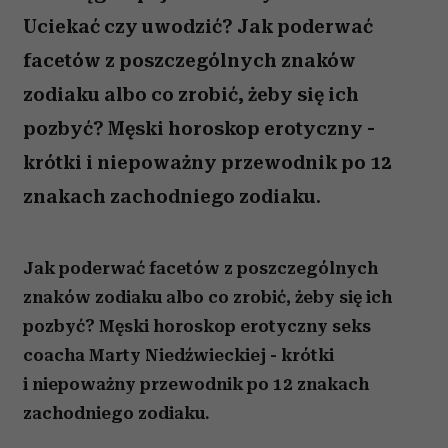
Uciekać czy uwodzić? Jak poderwać
facetów z poszczególnych znaków
zodiaku albo co zrobić, żeby się ich
pozbyć? Męski horoskop erotyczny -
krótki i niepoważny przewodnik po 12
znakach zachodniego zodiaku.
Jak poderwać facetów z poszczególnych
znaków zodiaku albo co zrobić, żeby się ich
pozbyć? Męski horoskop erotyczny seks
coacha Marty Niedźwieckiej - krótki
i niepoważny przewodnik po 12 znakach
zachodniego zodiaku.