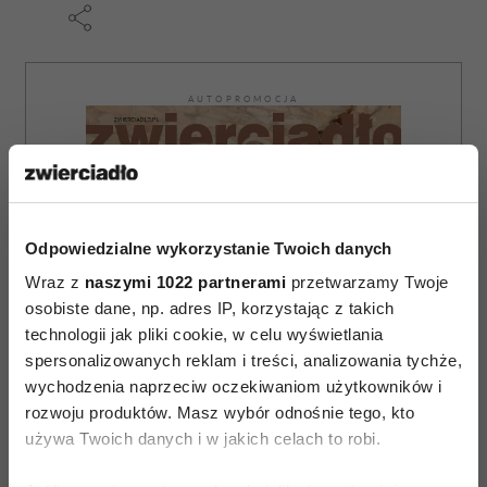
AUTOPROMOCJA
Odpowiedzialne wykorzystanie Twoich danych
Wraz z
naszymi 1022 partnerami
przetwarzamy Twoje
osobiste dane, np. adres IP, korzystając z takich
technologii jak pliki cookie, w celu wyświetlania
spersonalizowanych reklam i treści, analizowania tychże,
wychodzenia naprzeciw oczekiwaniom użytkowników i
rozwoju produktów. Masz wybór odnośnie tego, kto
używa Twoich danych i w jakich celach to robi.