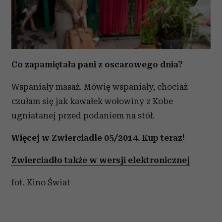
Co zapamiętała pani z oscarowego dnia?
Wspaniały masaż. Mówię wspaniały, chociaż
czułam się jak kawałek wołowiny z Kobe
ugniatanej przed podaniem na stół.
Więcej w Zwierciadle 05/2014. Kup teraz!
Zwierciadło także w wersji elektronicznej
fot. Kino Świat