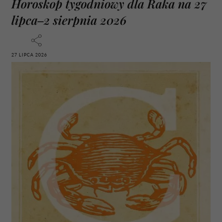
Horoskop tygodniowy dla Raka na 27
lipca–2 sierpnia 2026
27 LIPCA 2026