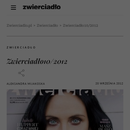
Zwierciadlo.pl
>
Zwierciadło
>
Zwierciadło10/2012
ZWIERCIADŁO
Zwierciadło10/2012
20 WRZEŚNIA 2012
ALEKSANDRA MIJAKOSKA