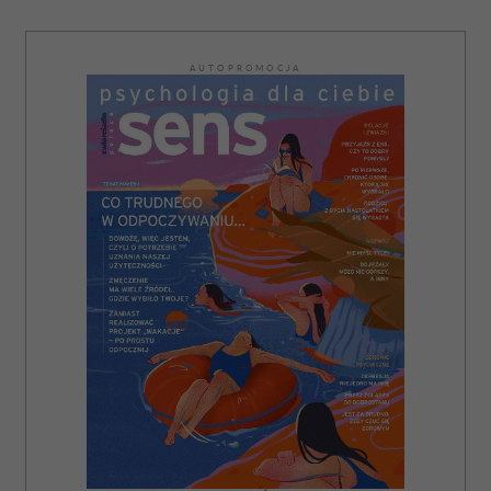
AUTOPROMOCJA