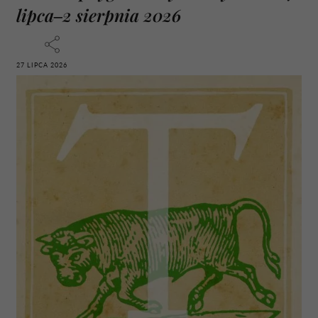
lipca–2 sierpnia 2026
27 LIPCA 2026