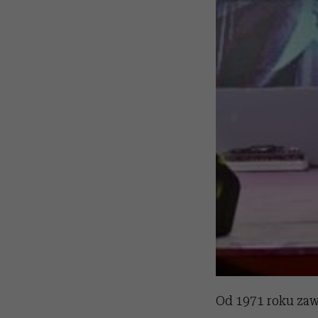
Od 1971 roku zaw