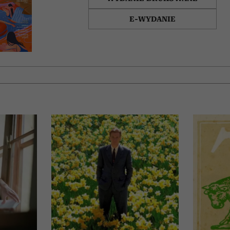
E-WYDANIE