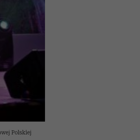
wej Polskiej