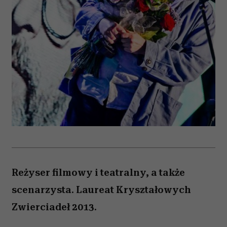
Reżyser filmowy i teatralny, a także
scenarzysta. Laureat Kryształowych
Zwierciadeł 2013.