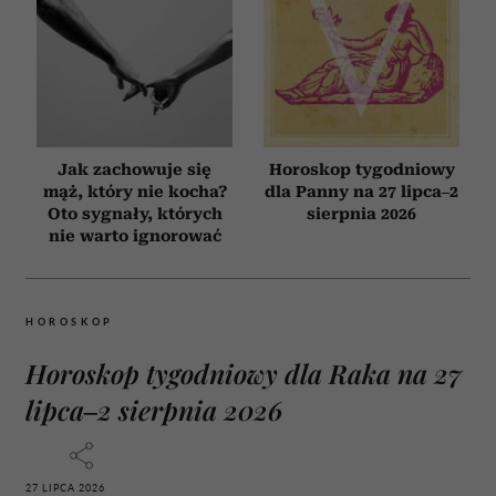
Jak zachowuje się
Horoskop tygodniowy
mąż, który nie kocha?
dla Panny na 27 lipca–2
Oto sygnały, których
sierpnia 2026
nie warto ignorować
HOROSKOP
Horoskop tygodniowy dla Raka na 27
lipca–2 sierpnia 2026
27 LIPCA 2026