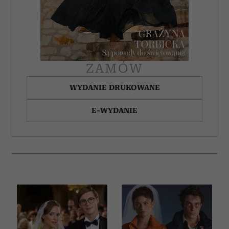
ZAMÓW
WYDANIE DRUKOWANE
E-WYDANIE