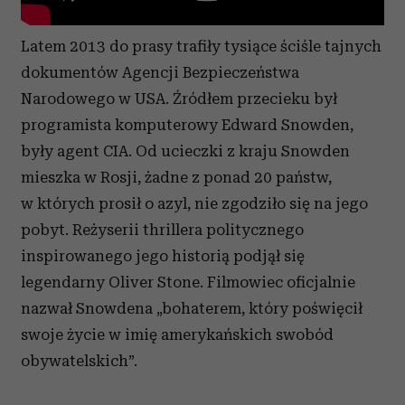
Latem 2013 do prasy trafiły tysiące ściśle tajnych
dokumentów Agencji Bezpieczeństwa
Narodowego w USA. Źródłem przecieku był
programista komputerowy Edward Snowden,
były agent CIA. Od ucieczki z kraju Snowden
mieszka w Rosji, żadne z ponad 20 państw,
w których prosił o azyl, nie zgodziło się na jego
pobyt. Reżyserii thrillera politycznego
inspirowanego jego historią podjął się
legendarny Oliver Stone. Filmowiec oficjalnie
nazwał Snowdena „bohaterem, który poświęcił
swoje życie w imię amerykańskich swobód
obywatelskich”.