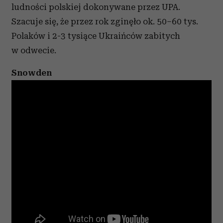
ludności polskiej dokonywane przez UPA.
Szacuje się, że przez rok zginęło ok. 50–60 tys.
Polaków i 2-3 tysiące Ukraińców zabitych
w odwecie.
Snowden