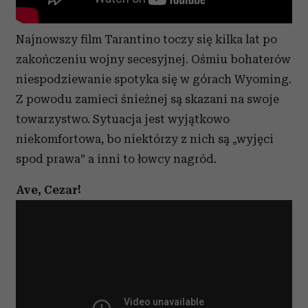
Najnowszy film Tarantino toczy się kilka lat po
zakończeniu wojny secesyjnej. Ośmiu bohaterów
niespodziewanie spotyka się w górach Wyoming.
Z powodu zamieci śnieżnej są skazani na swoje
towarzystwo. Sytuacja jest wyjątkowo
niekomfortowa, bo niektórzy z nich są „wyjęci
spod prawa” a inni to łowcy nagród.
Ave, Cezar!