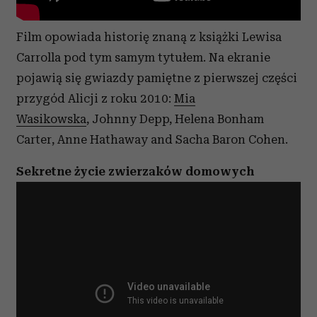
Film opowiada historię znaną z książki Lewisa
Carrolla pod tym samym tytułem. Na ekranie
pojawią się gwiazdy pamiętne z pierwszej części
przygód Alicji z roku 2010:
Mia
Wasikowska
, Johnny Depp, Helena Bonham
Carter, Anne Hathaway and Sacha Baron Cohen.
Sekretne życie zwierzaków domowych