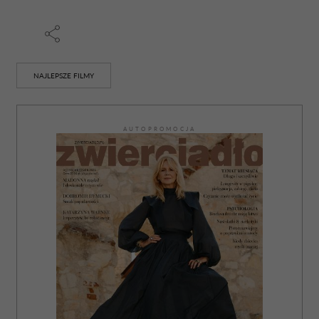
NAJLEPSZE FILMY
AUTOPROMOCJA