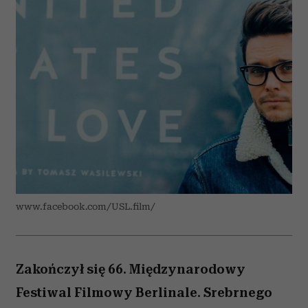
www.facebook.com/USL.film/
Zakończył się 66. Międzynarodowy
Festiwal Filmowy Berlinale. Srebrnego