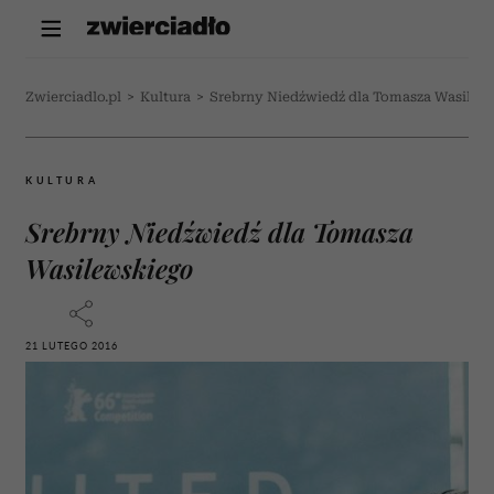
Zwierciadlo.pl
>
Kultura
>
Srebrny Niedźwiedź dla Tomasza Wasilew
KULTURA
Srebrny Niedźwiedź dla Tomasza
Wasilewskiego
21 LUTEGO 2016