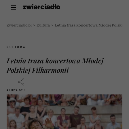
Zwierciadlo.pl
>
Kultura
>
Letnia trasa koncertowa Młodej Polskiej 
KULTURA
Letnia trasa koncertowa Młodej
Polskiej Filharmonii
4 LIPCA 2016