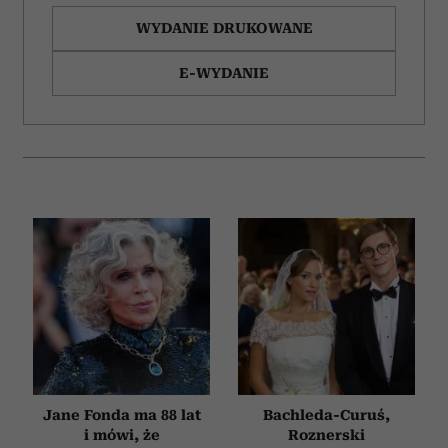
WYDANIE DRUKOWANE
E-WYDANIE
Jane Fonda ma 88 lat
Bachleda-Curuś,
i mówi, że
Roznerski