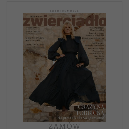
AUTOPROMOCJA
ZAMÓW