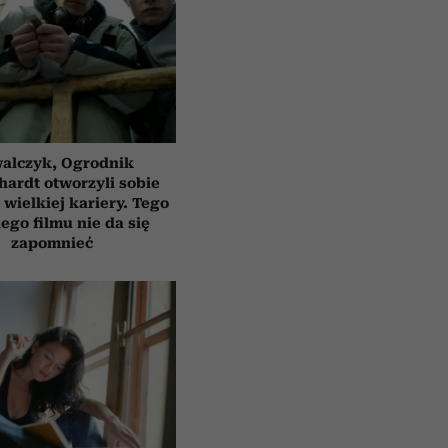
alczyk, Ogrodnik
hardt otworzyli sobie
 wielkiej kariery. Tego
ego filmu nie da się
zapomnieć