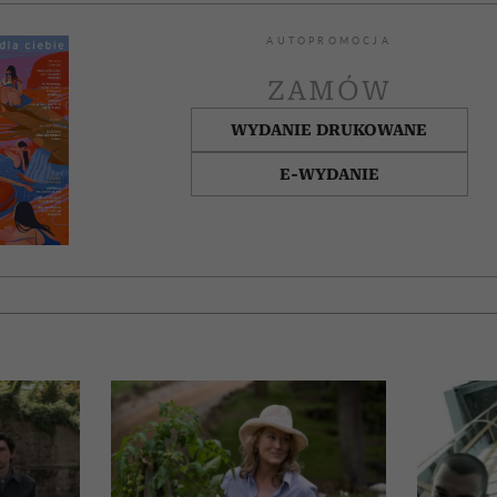
AUTOPROMOCJA
ZAMÓW
WYDANIE DRUKOWANE
E-WYDANIE