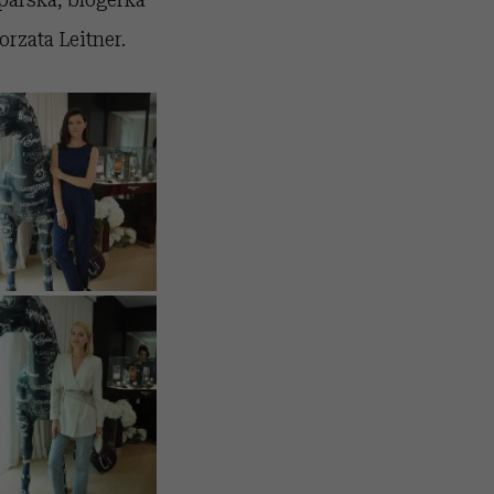
rzata Leitner.