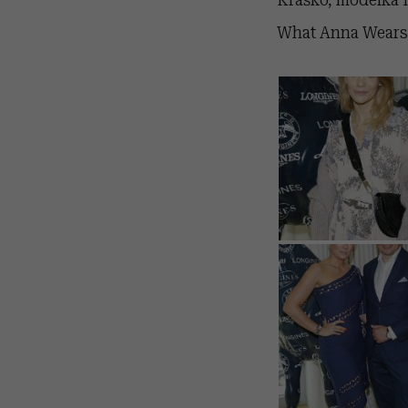
What Anna Wears, 