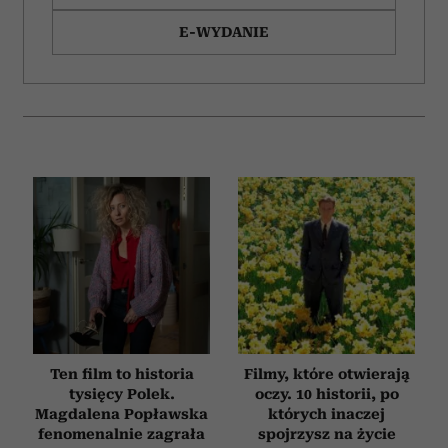
E-WYDANIE
Ten film to historia
Filmy, które otwierają
tysięcy Polek.
oczy. 10 historii, po
Magdalena Popławska
których inaczej
fenomenalnie zagrała
spojrzysz na życie