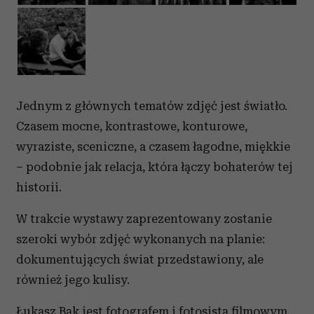
Jednym z głównych tematów zdjęć jest światło.
Czasem mocne, kontrastowe, konturowe,
wyraziste, sceniczne, a czasem łagodne, miękkie
– podobnie jak relacja, która łączy bohaterów tej
historii.
W trakcie wystawy zaprezentowany zostanie
szeroki wybór zdjęć wykonanych na planie:
dokumentujących świat przedstawiony, ale
również jego kulisy.
Łukasz Bąk jest fotografem i fotosistą filmowym.