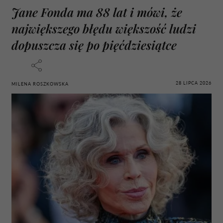
Jane Fonda ma 88 lat i mówi, że
największego błędu większość ludzi
dopuszcza się po pięćdziesiątce
28 LIPCA 2026
MILENA ROSZKOWSKA