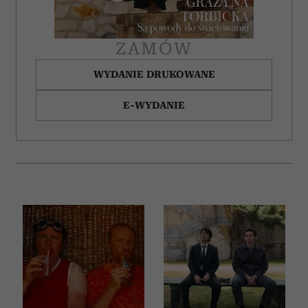
ZAMÓW
WYDANIE DRUKOWANE
E-WYDANIE