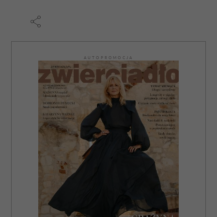
AUTOPROMOCJA