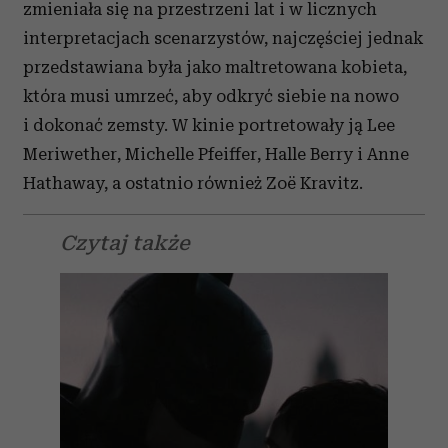
zmieniała się na przestrzeni lat i w licznych
interpretacjach scenarzystów, najczęściej jednak
przedstawiana była jako maltretowana kobieta,
która musi umrzeć, aby odkryć siebie na nowo
i dokonać zemsty. W kinie portretowały ją Lee
Meriwether, Michelle Pfeiffer, Halle Berry i Anne
Hathaway, a ostatnio również Zoë Kravitz.
Czytaj także