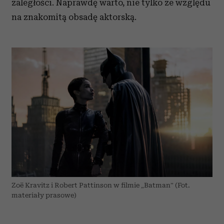
zaległości. Naprawdę warto, nie tylko ze względu
na znakomitą obsadę aktorską.
Zoë Kravitz i Robert Pattinson w filmie „Batman” (Fot.
materiały prasowe)