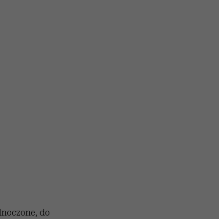
ednoczone, do