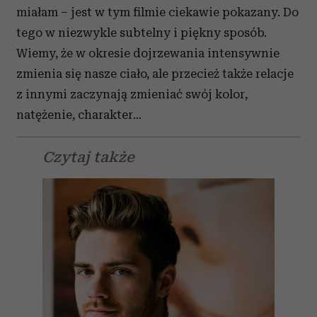
miałam – jest w tym filmie ciekawie pokazany. Do
tego w niezwykle subtelny i piękny sposób.
Wiemy, że w okresie dojrzewania intensywnie
zmienia się nasze ciało, ale przecież także relacje
z innymi zaczynają zmieniać swój kolor,
natężenie, charakter…
Czytaj także