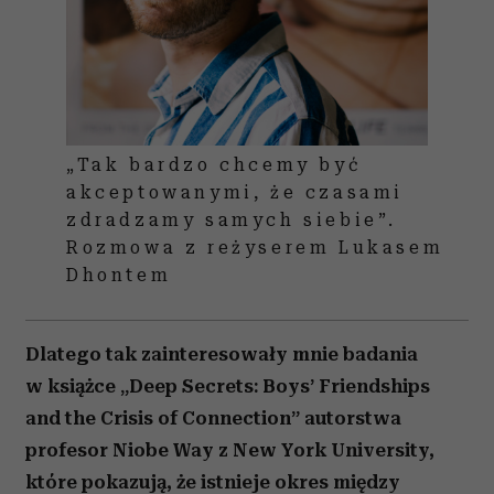
„Tak bardzo chcemy być
akceptowanymi, że czasami
zdradzamy samych siebie”.
Rozmowa z reżyserem Lukasem
Dhontem
Dlatego tak zainteresowały mnie badania
w książce „Deep Secrets: Boys’ Friendships
and the Crisis of Connection” autorstwa
profesor Niobe Way z New York University,
które pokazują, że istnieje okres między