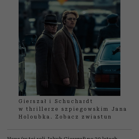
Gierszał i Schuchardt
w thrillerze szpiegowskim Jana
Holoubka. Zobacz zwiastun