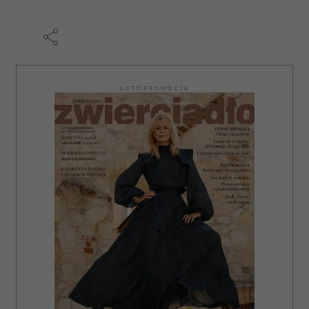
AUTOPROMOCJA