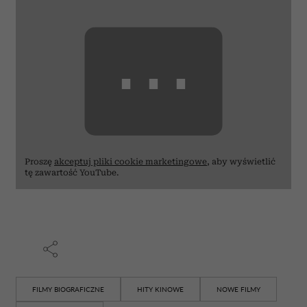
⋯
Proszę
akceptuj pliki cookie marketingowe
, aby wyświetlić
tę zawartość YouTube.
FILMY BIOGRAFICZNE
HITY KINOWE
NOWE FILMY