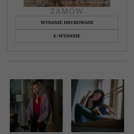
ZAMÓW
WYDANIE DRUKOWANE
E-WYDANIE