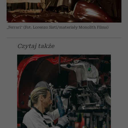
„Ferrari” (Fot. Lorenzo Sisti/materiały Monolith Films)
Czytaj także