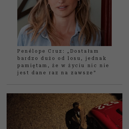
Penélope Cruz: „Dostałam
bardzo dużo od losu, jednak
pamiętam, że w życiu nic nie
jest dane raz na zawsze”