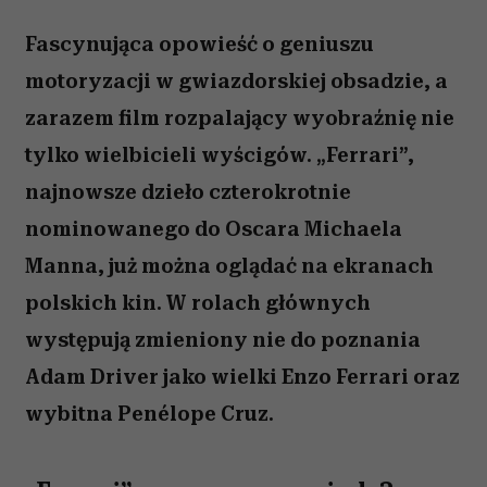
Fascynująca opowieść o geniuszu
motoryzacji w gwiazdorskiej obsadzie, a
zarazem film rozpalający wyobraźnię nie
tylko wielbicieli wyścigów. „Ferrari”,
najnowsze dzieło czterokrotnie
nominowanego do Oscara Michaela
Manna, już można oglądać na ekranach
polskich kin. W rolach głównych
występują zmieniony nie do poznania
Adam Driver jako wielki Enzo Ferrari oraz
wybitna Penélope Cruz.