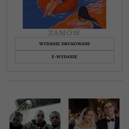
ZAMÓW
WYDANIE DRUKOWANE
E-WYDANIE