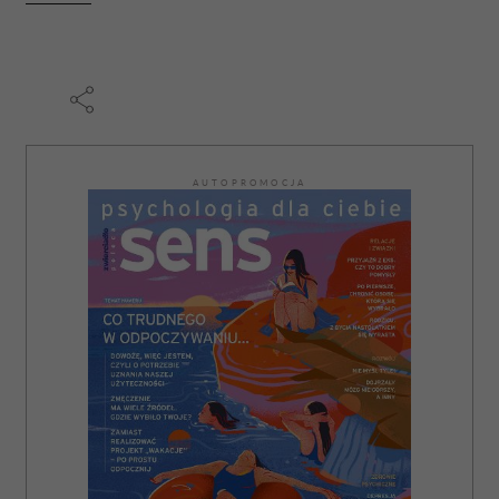
AUTOPROMOCJA