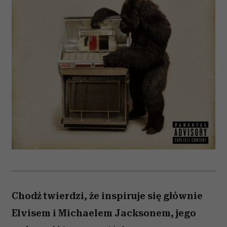
Chodź twierdzi, że inspiruje się głównie
Elvisem i Michaelem Jacksonem, jego