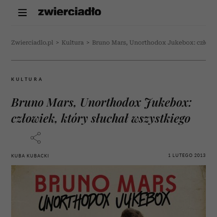
Zwierciadlo.pl
>
Kultura
>
Bruno Mars, Unorthodox Jukebox: człowie
KULTURA
Bruno Mars, Unorthodox Jukebox:
człowiek, który słuchał wszystkiego
1 LUTEGO 2013
KUBA KUBACKI