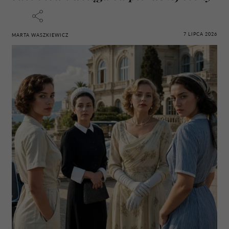
7 LIPCA 2026
MARTA WASZKIEWICZ