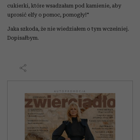
cukierki, które wsadzałam pod kamienie, aby
uprosić elfy o pomoc, pomogły!"
Jaka szkoda, że nie wiedziałem o tym wcześniej.
Dopisałbym.
AUTOPROMOCJA