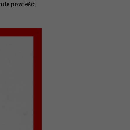
tule powieści