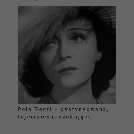
Pola Negri – dystyngowana,
tajemnicza, szokująca