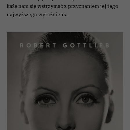
każe nam się wstrzymać z przyznaniem jej tego
najwyższego wyróżnienia.