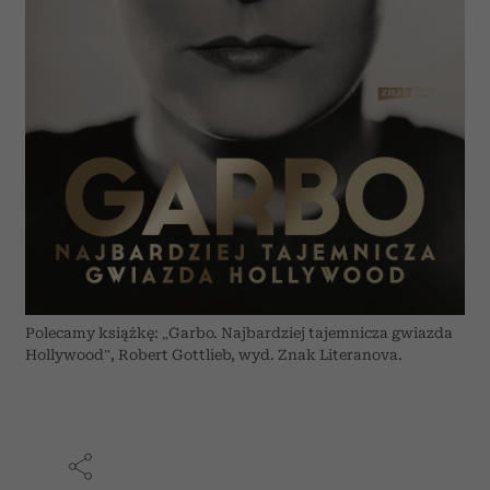
Polecamy książkę: „Garbo. Najbardziej tajemnicza gwiazda
Hollywood”, Robert Gottlieb, wyd. Znak Literanova.