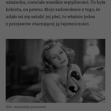
uśmiechu, rozwiała wszelkie wątpliwości. To była
kobieta, na pewno. Moje zadowolenie z tego, że
udało mi się ustalić jej płeć, to właśnie jeden
z przejawów otaczającej ją tajemniczości.
(Fot. materiały prasowe)