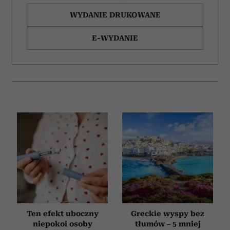
WYDANIE DRUKOWANE
E-WYDANIE
Ten efekt uboczny
Greckie wyspy bez
niepokoi osoby
tłumów – 5 mniej