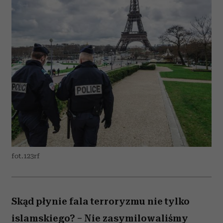
fot.123rf
Skąd płynie fala terroryzmu nie tylko
islamskiego? – Nie zasymilowaliśmy