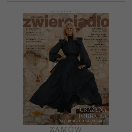
AUTOPROMOCJA
ZAMÓW