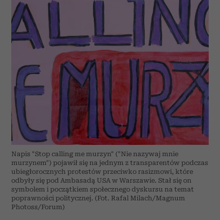
Napis "Stop calling me murzyn" ("Nie nazywaj mnie
murzynem") pojawił się na jednym z transparentów podczas
ubiegłorocznych protestów przeciwko rasizmowi, które
odbyły się pod Ambasadą USA w Warszawie. Stał się on
symbolem i początkiem społecznego dyskursu na temat
poprawności politycznej. (Fot. Rafal Milach/Magnum
Photoss/Forum)