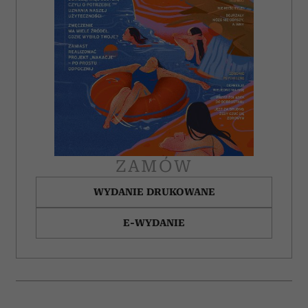
ZAMÓW
WYDANIE DRUKOWANE
E-WYDANIE