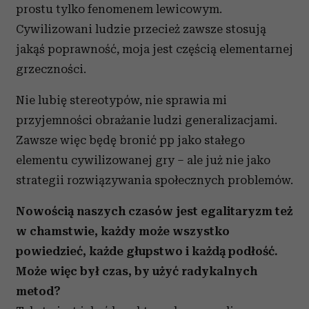
prostu tylko fenomenem lewicowym.
Cywilizowani ludzie przecież zawsze stosują
jakąś poprawność, moja jest częścią elementarnej
grzeczności.
Nie lubię stereotypów, nie sprawia mi
przyjemności obrażanie ludzi generalizacjami.
Zawsze więc będę bronić pp jako stałego
elementu cywilizowanej gry – ale już nie jako
strategii rozwiązywania społecznych problemów.
Nowością naszych czasów jest egalitaryzm też
w chamstwie, każdy może wszystko
powiedzieć, każde głupstwo i każdą podłość.
Może więc był czas, by użyć radykalnych
metod?