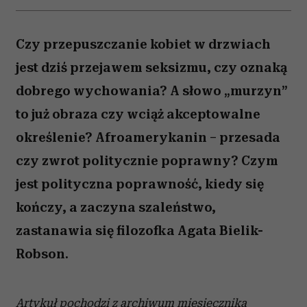
Czy przepuszczanie kobiet w drzwiach
jest dziś przejawem seksizmu, czy oznaką
dobrego wychowania? A słowo „murzyn”
to już obraza czy wciąż akceptowalne
określenie? Afroamerykanin – przesada
czy zwrot politycznie poprawny? Czym
jest polityczna poprawność, kiedy się
kończy, a zaczyna szaleństwo,
zastanawia się filozofka Agata Bielik-
Robson.
Artykuł pochodzi z archiwum miesięcznika