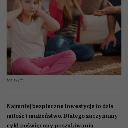
fot.123rf
Najmniej bezpieczne inwestycje to dziś
miłość i małżeństwo. Dlatego zaczynamy
cykl poświęcony poszukiwaniu