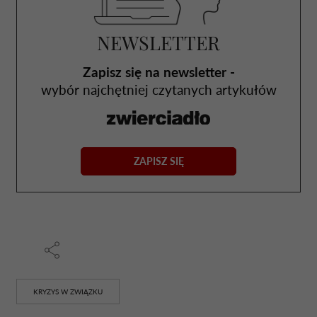
NEWSLETTER
Zapisz się na newsletter -
wybór najchętniej czytanych artykułów
ZAPISZ SIĘ
KRYZYS W ZWIĄZKU