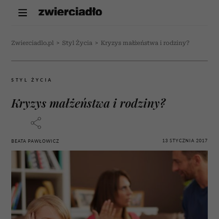
Zwierciadlo.pl
>
Styl Życia
>
Kryzys małżeństwa i rodziny?
STYL ŻYCIA
Kryzys małżeństwa i rodziny?
13 STYCZNIA 2017
BEATA PAWŁOWICZ