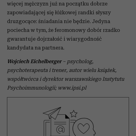
więcej mężczyzn już na początku dobrze
zapowiadającej się łóżkowej randki słyszy
druzgocące: śniadania nie będzie. Jedyna
pociecha w tym, że feromonowy dobór rzadko
gwarantuje dojrzałość i wiarygodność
kandydata na partnera.
Wojciech Eichelberger
– psycholog,
psychoterapeuta i trener, autor wielu książek,
współtwórca
i dyrektor warszawskiego Instytutu
Psychoimmunologii; www.ipsi.pl