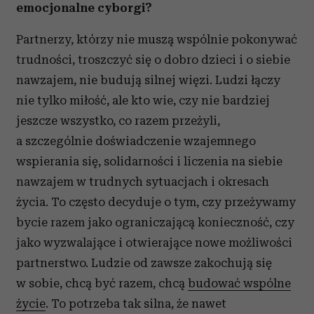
emocjonalne cyborgi?
Partnerzy, którzy nie muszą wspólnie pokonywać
trudności, troszczyć się o dobro dzieci i o siebie
nawzajem, nie budują silnej więzi. Ludzi łączy
nie tylko miłość, ale kto wie, czy nie bardziej
jeszcze wszystko, co razem przeżyli,
a szczególnie doświadczenie wzajemnego
wspierania się, solidarności i liczenia na siebie
nawzajem w trudnych sytuacjach i okresach
życia. To często decyduje o tym, czy przeżywamy
bycie razem jako ograniczającą konieczność, czy
jako wyzwalające i otwierające nowe możliwości
partnerstwo. Ludzie od zawsze zakochują się
w sobie, chcą być razem, chcą
budować wspólne
życie
. To potrzeba tak silna, że nawet