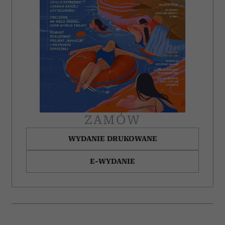
ZAMÓW
WYDANIE DRUKOWANE
E-WYDANIE