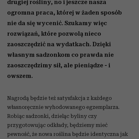
drugiej rośliny, no i jeszcze nasza
ogromna praca, której w żaden sposób
nie da się wycenić. Szukamy więc
rozwiązań, które pozwolą nieco
zaoszczędzić na wydatkach. Dzięki
własnym sadzonkom co prawda nie
zaoszczędzimy sił, ale pieniądze - i
owszem.
Nagrodą będzie też satysfakcja z każdego
własnoręcznie wyhodowanego egzemplarza.
Robiąc sadzonki, dzieląc byliny czy
przygotowując odkłady, będziemy mieć
pewność, że nowa roślina będzie identyczna jak