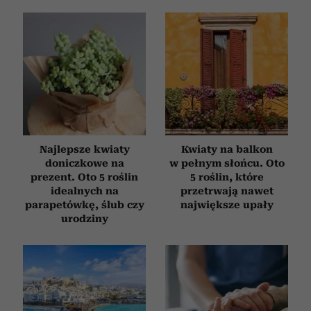
Najlepsze kwiaty
Kwiaty na balkon
doniczkowe na
w pełnym słońcu. Oto
prezent. Oto 5 roślin
5 roślin, które
idealnych na
przetrwają nawet
parapetówkę, ślub czy
największe upały
urodziny