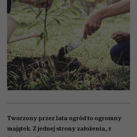
Tworzony przez lata ogród to ogromny
majątek. Z jednej strony założenia, z