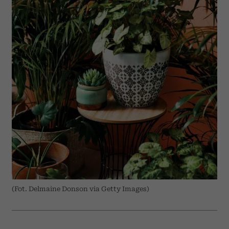
(Fot. Delmaine Donson via Getty Images)