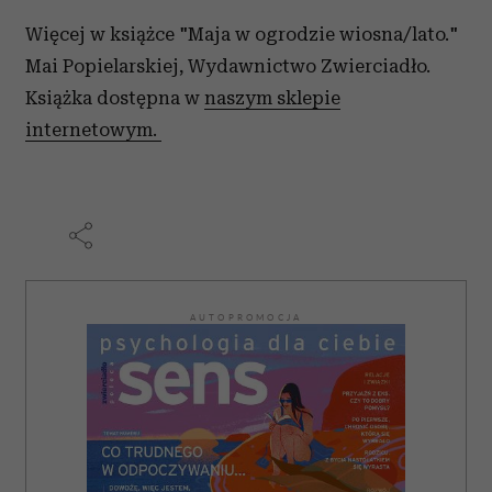
Więcej w książce "Maja w ogrodzie wiosna/lato."
Mai Popielarskiej, Wydawnictwo Zwierciadło.
Książka dostępna w
naszym sklepie
internetowym.
AUTOPROMOCJA