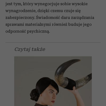
jest tym, który wynegocjuje sobie wysokie
wynagrodzenie, dzięki czemu czuje się
zabezpieczony. Świadomość daru zarządzania
sprawami materialnymi również buduje jego
odporność psychiczną.
Czytaj także