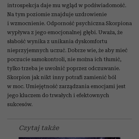
introspekcja daje mu wgląd w podświadomość.
Na tym poziomie znajduje uzdrowienie
i wzmocnienie. Odporność psychiczna Skorpiona
wypływa z jego emocjonalnej głębi. Uważa, że
słabość wynika z unikania dyskomfortu
nieprzyjemnych uczuć. Dobrze wie, że aby mieć
poczucie samokontroli, nie można ich tłumić,
tylko trzeba je uwolnić poprzez odczuwanie.
Skorpion jak nikt inny potrafi zamienić ból
w moc. Umiejętność zarządzania emocjami jest
jego kluczem do trwałych i efektownych
sukcesów.
Czytaj także