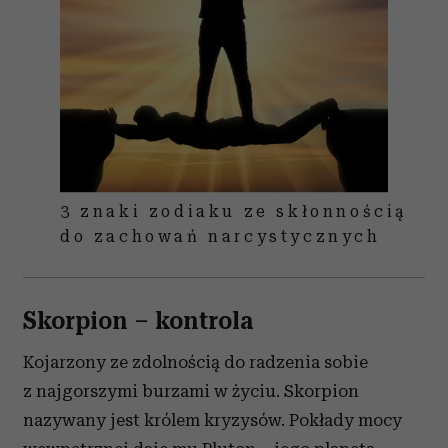
3 znaki zodiaku ze skłonnością
do zachowań narcystycznych
Skorpion – kontrola
Kojarzony ze zdolnością do radzenia sobie
z najgorszymi burzami w życiu. Skorpion
nazywany jest królem kryzysów. Pokłady mocy