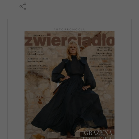
AUTOPROMOCJA