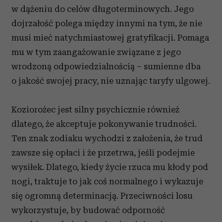
w dążeniu do celów długoterminowych. Jego
dojrzałość polega między innymi na tym, że nie
musi mieć natychmiastowej gratyfikacji. Pomaga
mu w tym zaangażowanie związane z jego
wrodzoną odpowiedzialnością – sumienne dba
o jakość swojej pracy, nie uznając taryfy ulgowej.
Koziorożec jest silny psychicznie również
dlatego, że akceptuje pokonywanie trudności.
Ten znak zodiaku wychodzi z założenia, że trud
zawsze się opłaci i że przetrwa, jeśli podejmie
wysiłek. Dlatego, kiedy życie rzuca mu kłody pod
nogi, traktuje to jak coś normalnego i wykazuje
się ogromną determinacją. Przeciwności losu
wykorzystuje, by budować odporność