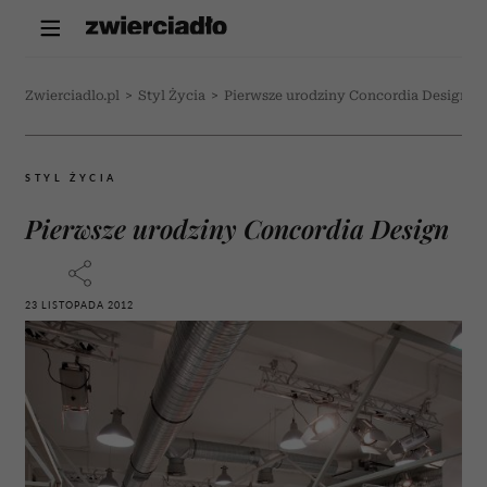
Zwierciadlo.pl
>
Styl Życia
>
Pierwsze urodziny Concordia Design
STYL ŻYCIA
Pierwsze urodziny Concordia Design
23 LISTOPADA 2012