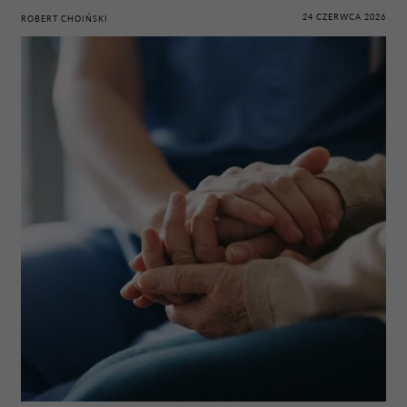
24 CZERWCA 2026
ROBERT CHOIŃSKI