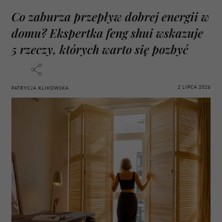
Co zaburza przepływ dobrej energii w
domu? Ekspertka feng shui wskazuje
5 rzeczy, których warto się pozbyć
2 LIPCA 2026
PATRYCJA KLIKOWSKA