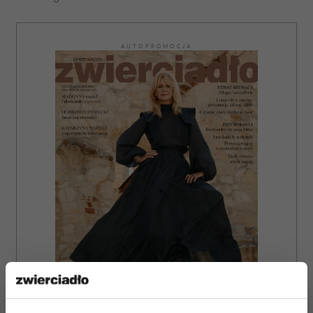
AUTOPROMOCJA