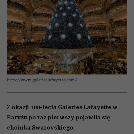
http://www.galerieslafayette.com/
Z okazji 100-lecia Galeries Lafayette w
Paryżu po raz pierwszy pojawiła się
choinka Swarovskiego.