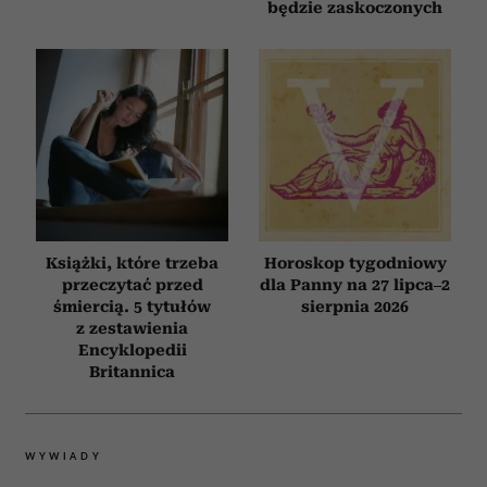
będzie zaskoczonych
Książki, które trzeba
Horoskop tygodniowy
przeczytać przed
dla Panny na 27 lipca–2
śmiercią. 5 tytułów
sierpnia 2026
z zestawienia
Encyklopedii
Britannica
WYWIADY