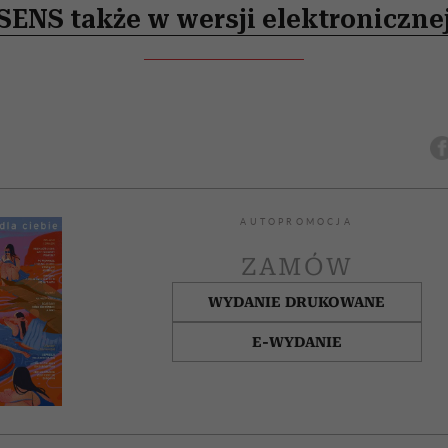
SENS także w wersji elektroniczne
AUTOPROMOCJA
ZAMÓW
WYDANIE DRUKOWANE
E-WYDANIE