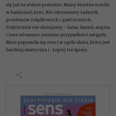
się już na stałym poziomie. Mamy świetne wyniki
w badaniach krwi. Nie odczuwamy żadnych
problemów żołądkowych i gastrycznych.
Praktycznie nie chorujemy – katar, kaszel, angina
i inne wiosenno-jesienne przypadłości ustąpiły.
Mnie poprawiła się cera i w ogóle skóra, która jest
bardziej elastyczna i
. Lepiej też śpimy.
AUTOPROMOCJA