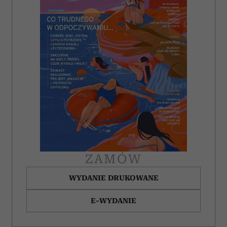
ZAMÓW
WYDANIE DRUKOWANE
E-WYDANIE