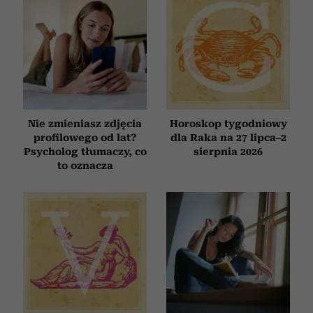
Nie zmieniasz zdjęcia
Horoskop tygodniowy
profilowego od lat?
dla Raka na 27 lipca–2
Psycholog tłumaczy, co
sierpnia 2026
to oznacza