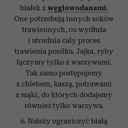
białek z
węglowodanami.
One potrzebują innych soków
trawiennych, co wydłuża
i utrudnia cały proces
trawienia posiłku. Jajka, ryby
łączymy tylko z warzywami.
Tak samo postępujemy
z chlebem, kaszą, potrawami
z mąki, do których dodajemy
również tylko warzywa.
6. Należy ograniczyć białą