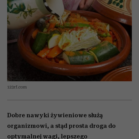
123rf.com
Dobre nawyki żywieniowe służą
organizmowi, a stąd prosta droga do
optymalnej wagi, lepszego