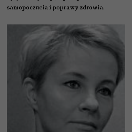
samopoczucia i poprawy zdrowia.