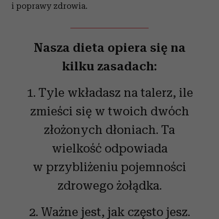
i poprawy zdrowia.
Nasza dieta opiera się na
kilku zasadach:
1. Tyle wkładasz na talerz, ile
zmieści się w twoich dwóch
złożonych dłoniach. Ta
wielkość odpowiada
w przybliżeniu pojemności
zdrowego żołądka.
2. Ważne jest, jak często jesz.