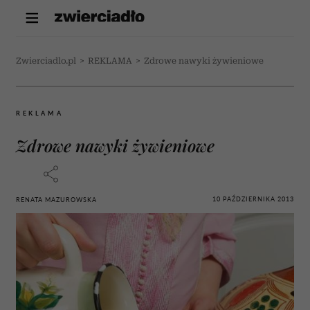
Zwierciadlo.pl
>
REKLAMA
>
Zdrowe nawyki żywieniowe
REKLAMA
Zdrowe nawyki żywieniowe
10 PAŹDZIERNIKA 2013
RENATA MAZUROWSKA