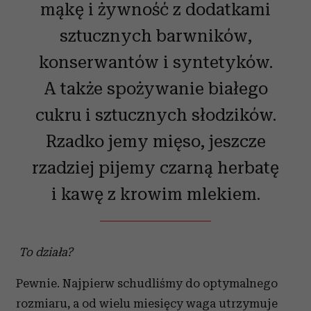
mąkę i żywność z dodatkami
sztucznych barwników,
konserwantów i syntetyków.
A także spożywanie białego
cukru i sztucznych słodzików.
Rzadko jemy mięso, jeszcze
rzadziej pijemy czarną herbatę
i kawę z krowim mlekiem.
To działa?
Pewnie. Najpierw schudliśmy do optymalnego
rozmiaru, a od wielu miesięcy waga utrzymuje