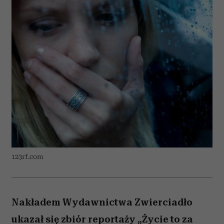
123rf.com
Nakładem Wydawnictwa Zwierciadło
ukazał się zbiór reportaży „Życie to za