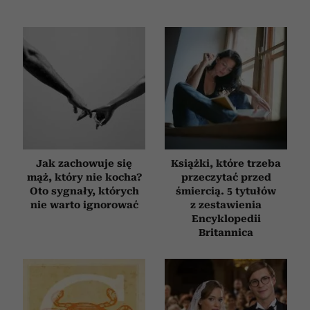
Jak zachowuje się
Książki, które trzeba
mąż, który nie kocha?
przeczytać przed
Oto sygnały, których
śmiercią. 5 tytułów
nie warto ignorować
z zestawienia
Encyklopedii
Britannica