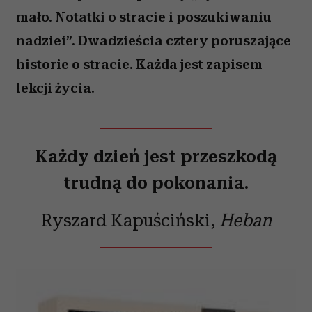
mało. Notatki o stracie i poszukiwaniu
nadziei”. Dwadzieścia cztery poruszające
historie o stracie. Każda jest zapisem
lekcji życia.
Każdy dzień jest przeszkodą
trudną do pokonania.
Ryszard Kapuściński,
Heban