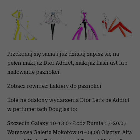
Przekonaj się sama i już dzisiaj zapisz się na
pełen makijaż Dior Addict, makijaż flash ust lub
malowanie paznokci.
Zobacz również:
Lakiery do paznokci
Kolejne odsłony wydarzenia Dior Let’s be Addict
w perfumeriach Douglas to:
Szczecin Galaxy 10-13.07 Łódz Rumia 17-20.07
Warszawa Galeria Mokotów 01-04.08 Olsztyn Alfa