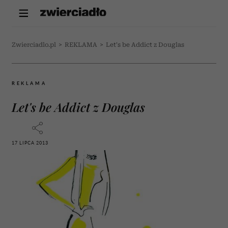
Zwierciadlo.pl
>
REKLAMA
>
Let's be Addict z Douglas
REKLAMA
Let's be Addict z Douglas
17 LIPCA 2013