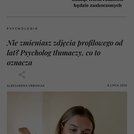
będzie zaskoczonych
PSYCHOLOGIA
Nie zmieniasz zdjęcia profilowego od
lat? Psycholog tłumaczy, co to
oznacza
8 LIPCA 2026
ALEKSANDRA URBANIAK