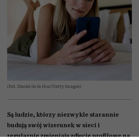
(Fot. Daniel de la Hoz/Getty Images)
Są ludzie, którzy niezwykle starannie
budują swój wizerunek w sieci i
regularnie zmieniają zdjęcie profilowe na