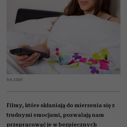
fot.123rf
Filmy, które skłaniają do mierzenia się z
trudnymi emocjami, pozwalają nam
przepracować je w bezpiecznych