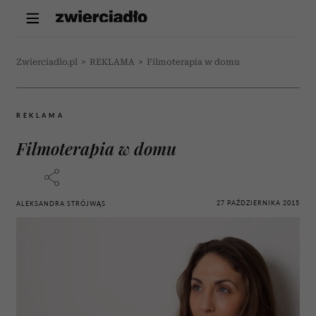
Zwierciadlo.pl
>
REKLAMA
>
Filmoterapia w domu
REKLAMA
Filmoterapia w domu
27 PAŹDZIERNIKA 2015
ALEKSANDRA STRÓJWĄS