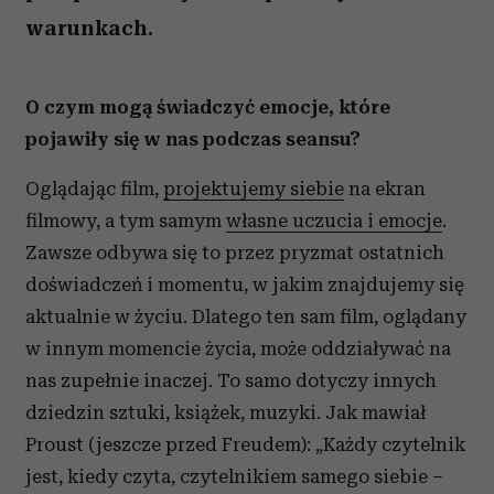
warunkach.
O czym mogą świadczyć emocje, które
pojawiły się w nas podczas seansu?
Oglądając film,
projektujemy siebie
na ekran
filmowy, a tym samym
własne uczucia i emocje
.
Zawsze odbywa się to przez pryzmat ostatnich
doświadczeń i momentu, w jakim znajdujemy się
aktualnie w życiu. Dlatego ten sam film, oglądany
w innym momencie życia, może oddziaływać na
nas zupełnie inaczej. To samo dotyczy innych
dziedzin sztuki, książek, muzyki. Jak mawiał
Proust (jeszcze przed Freudem): „Każdy czytelnik
jest, kiedy czyta, czytelnikiem samego siebie –