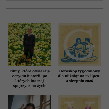
Filmy, które otwierają
Horoskop tygodniowy
oczy. 10 historii, po
dla Bliźniąt na 27 lipca–
których inaczej
2 sierpnia 2026
spojrzysz na życie