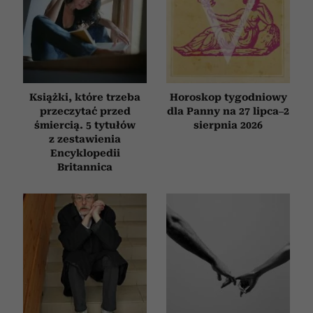
Książki, które trzeba
Horoskop tygodniowy
przeczytać przed
dla Panny na 27 lipca–2
śmiercią. 5 tytułów
sierpnia 2026
z zestawienia
Encyklopedii
Britannica