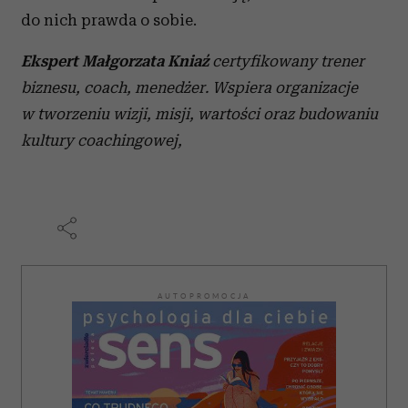
do nich prawda o sobie.
Ekspert
Małgorzata Kniaź
certyfikowany trener
biznesu, coach, menedżer. Wspiera organizacje
w tworzeniu wizji, misji, wartości oraz budowaniu
kultury coachingowej,
AUTOPROMOCJA