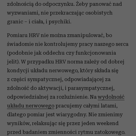
zdolnością do odpoczynku. Żeby panować nad
wyzwaniami, nie przekraczając osobistych
granic – i ciała, i psychiki.
Pomiaru HRV nie można zmanipulować, bo
świadomie nie kontrolujemy pracy naszego serca
(podobnie jak oddechu czy funkcjonowania
jelit). W przypadku HRV norma zależy od dobrej
kondycji układu nerwowego, który składa się
z części sympatycznej, odpowiadającej za
zdolność do aktywacji, i parasympatycznej,
odpowiedzialnej za rozluźnienie. Na
wydolność
układu nerwowego
pracujemy całymi latami,
dlatego pomiar jest wiarygodny. Nie zmienimy
wyników, relaksując się przez jeden weekend
przed badaniem zmienności rytmu zatokowego.