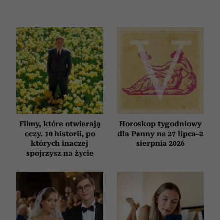
Filmy, które otwierają
Horoskop tygodniowy
oczy. 10 historii, po
dla Panny na 27 lipca–2
których inaczej
sierpnia 2026
spojrzysz na życie