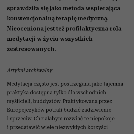
sprawdziła się jako metoda wspierająca
konwencjonalną terapię medyczną.
Nieoceniona jest też profilaktyczna rola
medytacji w życiu wszystkich
zestresowanych.
Artykuł archiwalny
Medytacja często jest postrzegana jako tajemna
praktyka dostępna tylko dla wschodnich
myślicieli, buddystów. Praktykowana przez
Europejczyków potrafi budzić zadziwienie
i sprzeciw. Chciałabym rozwiać te niepokoje
i przedstawić wiele niezwykłych korzyści