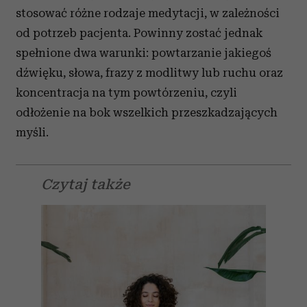
stosować różne rodzaje medytacji, w zależności
od potrzeb pacjenta. Powinny zostać jednak
spełnione dwa warunki: powtarzanie jakiegoś
dźwięku, słowa, frazy z modlitwy lub ruchu oraz
koncentracja na tym powtórzeniu, czyli
odłożenie na bok wszelkich przeszkadzających
myśli.
Czytaj także