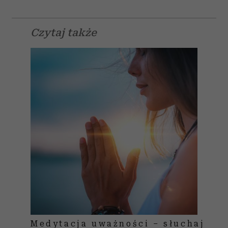
Czytaj także
Medytacja uważności – słuchaj