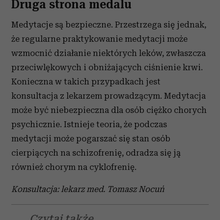
Druga strona medalu
Medytacje są bezpieczne. Przestrzega się jednak,
że regularne praktykowanie medytacji może
wzmocnić działanie niektórych leków, zwłaszcza
przeciwlękowych i obniżających ciśnienie krwi.
Konieczna w takich przypadkach jest
konsultacja z lekarzem prowadzącym. Medytacja
może być niebezpieczna dla osób ciężko chorych
psychicznie. Istnieje teoria, że podczas
medytacji może pogarszać się stan osób
cierpiących na schizofrenię, odradza się ją
również chorym na cyklofrenię.
Konsultacja: lekarz med. Tomasz Nocuń
Czytaj także