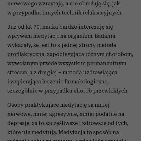
nerwowego wzrastają, a nie obniżają się, jak
w przypadku innych technik relaksacyjnych.
Już od lat 70. nauka bardzo interesuje się
wpływem medytacji na organizm. Badania
wykazały, że jest to z jednej strony metoda
profilaktyczna, zapobiegająca różnym chorobom,
wywołanym przede wszystkim permanentnym
stresem, a z drugiej – metoda uzdrawiająca
i wspierająca leczenie farmakologiczne,
szczególnie w przypadku chorób przewlekłych.
Osoby praktykujące medytację są mniej
nerwowe, mniej agresywne, mniej podatne na
depresję, za to szczęśliwsze i zdrowsze od tych,
które nie medytują. Medytacja to sposób na