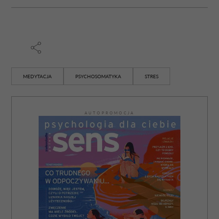
MEDYTACJA
PSYCHOSOMATYKA
STRES
AUTOPROMOCJA