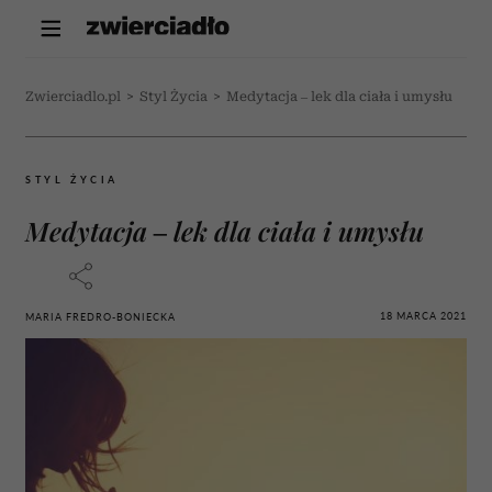
Zwierciadlo.pl
>
Styl Życia
>
Medytacja – lek dla ciała i umysłu
STYL ŻYCIA
Medytacja – lek dla ciała i umysłu
18 MARCA 2021
MARIA FREDRO-BONIECKA