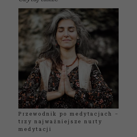
Przewodnik po medytacjach –
trzy najważniejsze nurty
medytacji