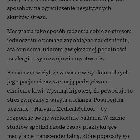
sposobów na ograniczenie negatywnych
skutków stresu.
Medytacja jako sposób radzenia sobie ze stresem
jednocześnie pomaga zapobiegać nadciśnieniu,
atakom serca, udarom, zwiększonej podatności
na alergie czy rozwojowi nowotworów.
Benson zauważył, że w czasie wizyt kontrolnych
jego pacjenci zawsze mają podwyższone
ciśnienie krwi. Wysunął hipotezę, że powoduje to
stres związany z wizytą u lekarza. Powrócił na
uczelnię – Harvard Medical School – by
rozpocząć swoje wieloletnie badania. W czasie
studiów spotkał młode osoby praktykujące
medytację transcendentalną, które poprosiły go