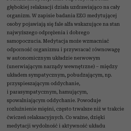
głębokiej relaksacji działa uzdrawiająco na cały
organizm. W zapisie badania EEG medytującej
osoby pojawiają się fale alfa wskazujące na stan
najwyższego odprężenia i dobrego
samopoczucia. Medytacja może wzmacniać
odporność organizmu i przywracać równowagę
w autonomicznym układzie nerwowym
(unerwiającym narządy wewnętrzne) – między
układem sympatycznym, pobudzającym, np.
przyspieszającym oddychanie,
i parasympatycznym, hamującym,
spowalniającym oddychanie. Powoduje
rozluźnienie mięśni, często trwalsze niż w trakcie
ćwiczeń relaksacyjnych. Co ważne, dzięki
medytacji wydolność i aktywność układu