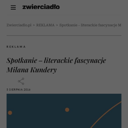
Zwierciadlo.pl
>
REKLAMA
>
Spotkanie – literackie fascynacje Mila
REKLAMA
Spotkanie – literackie fascynacje
Milana Kundery
5 SIERPNIA 2016