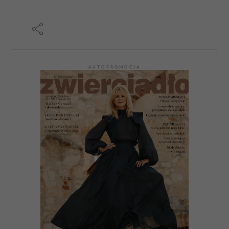
AUTOPROMOCJA