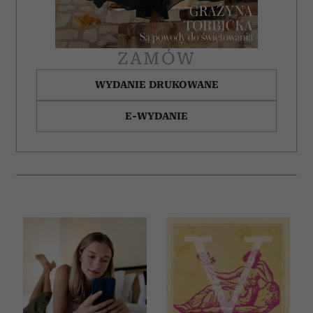
ZAMÓW
WYDANIE DRUKOWANE
E-WYDANIE