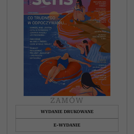
ZAMÓW
WYDANIE DRUKOWANE
E-WYDANIE