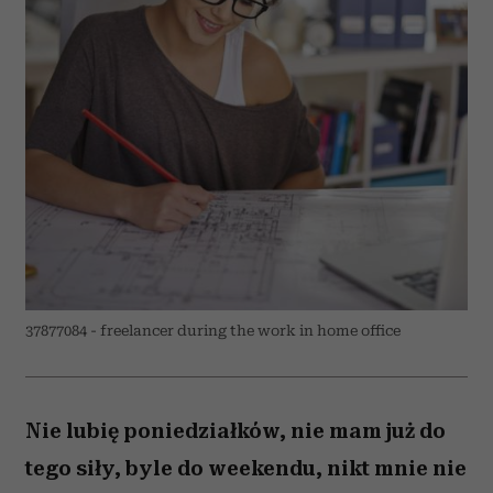
37877084 - freelancer during the work in home office
Nie lubię poniedziałków, nie mam już do
tego siły, byle do weekendu, nikt mnie nie