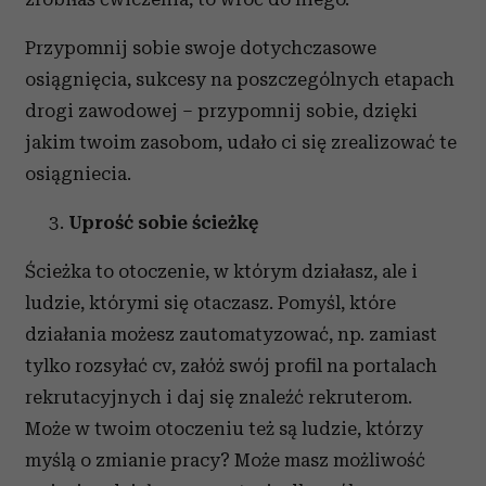
Przypomnij sobie swoje dotychczasowe
osiągnięcia, sukcesy na poszczególnych etapach
drogi zawodowej – przypomnij sobie, dzięki
jakim twoim zasobom, udało ci się zrealizować te
osiągniecia.
Uprość sobie ścieżkę
Ścieżka to otoczenie, w którym działasz, ale i
ludzie, którymi się otaczasz. Pomyśl, które
działania możesz zautomatyzować, np. zamiast
tylko rozsyłać cv, załóż swój profil na portalach
rekrutacyjnych i daj się znaleźć rekruterom.
Może w twoim otoczeniu też są ludzie, którzy
myślą o zmianie pracy? Może masz możliwość