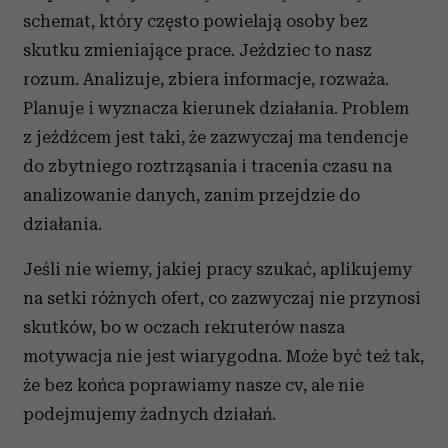
schemat, który często powielają osoby bez
skutku zmieniające prace. Jeździec to nasz
rozum. Analizuje, zbiera informacje, rozważa.
Planuje i wyznacza kierunek działania. Problem
z jeźdźcem jest taki, że zazwyczaj ma tendencje
do zbytniego roztrząsania i tracenia czasu na
analizowanie danych, zanim przejdzie do
działania.
Jeśli nie wiemy, jakiej pracy szukać, aplikujemy
na setki różnych ofert, co zazwyczaj nie przynosi
skutków, bo w oczach rekruterów nasza
motywacja nie jest wiarygodna. Może być też tak,
że bez końca poprawiamy nasze cv, ale nie
podejmujemy żadnych działań.