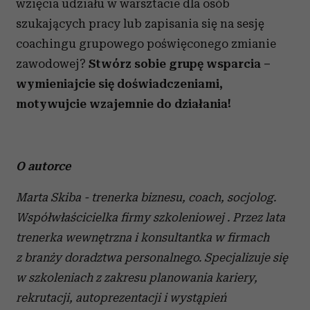
wzięcia udziału w warsztacie dla osób
szukających pracy lub zapisania się na sesję
coachingu grupowego poświęconego zmianie
zawodowej?
Stwórz sobie grupę wsparcia –
wymieniajcie się doświadczeniami,
motywujcie wzajemnie do działania!
O autorce
Marta Skiba - trenerka biznesu, coach, socjolog.
Współwłaścicielka firmy szkoleniowej . Przez lata
trenerka wewnętrzna i konsultantka w firmach
z branży doradztwa personalnego. Specjalizuje się
w szkoleniach z zakresu planowania kariery,
rekrutacji, autoprezentacji i wystąpień