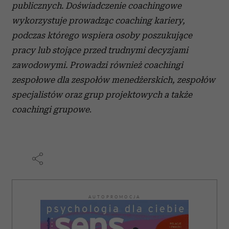
publicznych.
Doświadczenie coachingowe
wykorzystuje prowadząc coaching kariery,
podczas którego wspiera osoby poszukujące
pracy lub stojące przed trudnymi decyzjami
zawodowymi. Prowadzi również coachingi
zespołowe dla zespołów menedżerskich, zespołów
specjalistów oraz grup projektowych a także
coachingi grupowe
.
AUTOPROMOCJA