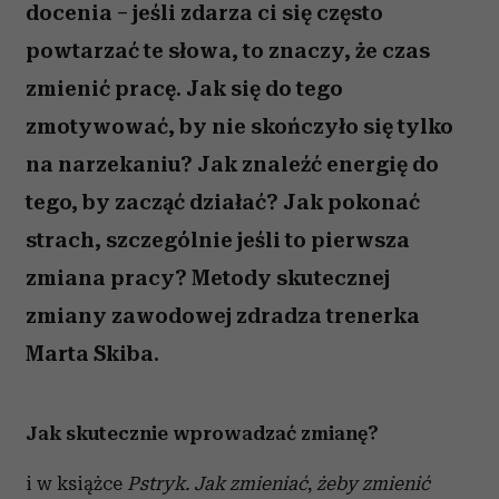
docenia – jeśli zdarza ci się często
powtarzać te słowa, to znaczy, że czas
zmienić pracę. Jak się do tego
zmotywować, by nie skończyło się tylko
na narzekaniu? Jak znaleźć energię do
tego, by zacząć działać? Jak pokonać
strach, szczególnie jeśli to pierwsza
zmiana pracy? Metody skutecznej
zmiany zawodowej zdradza trenerka
Marta Skiba.
Jak skutecznie wprowadzać zmianę?
i w książce
Pstryk.
Jak zmieniać
,
żeby zmienić