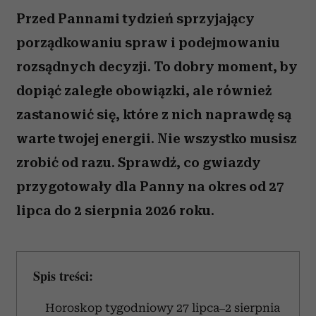
Przed Pannami tydzień sprzyjający
porządkowaniu spraw i podejmowaniu
rozsądnych decyzji. To dobry moment, by
dopiąć zaległe obowiązki, ale również
zastanowić się, które z nich naprawdę są
warte twojej energii. Nie wszystko musisz
zrobić od razu. Sprawdź, co gwiazdy
przygotowały dla Panny na okres od 27
lipca do 2 sierpnia 2026 roku.
Spis treści:
Horoskop tygodniowy 27 lipca–2 sierpnia