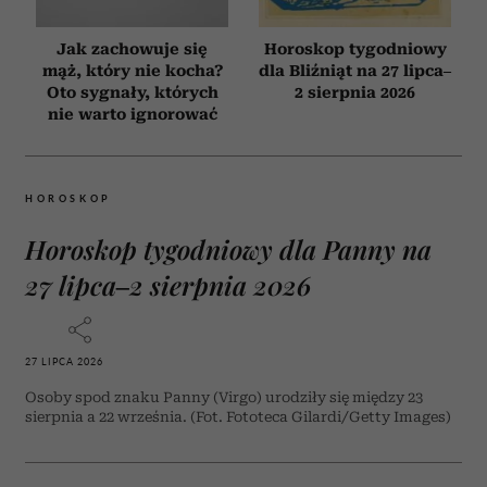
Jak zachowuje się
Horoskop tygodniowy
mąż, który nie kocha?
dla Bliźniąt na 27 lipca–
Oto sygnały, których
2 sierpnia 2026
nie warto ignorować
HOROSKOP
Horoskop tygodniowy dla Panny na
27 lipca–2 sierpnia 2026
27 LIPCA 2026
Osoby spod znaku Panny (Virgo) urodziły się między 23
sierpnia a 22 września. (Fot. Fototeca Gilardi/Getty Images)