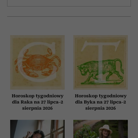
Horoskop tygodniowy
Horoskop tygodniowy
dla Raka na 27 lipca–2
dla Byka na 27 lipca–2
sierpnia 2026
sierpnia 2026