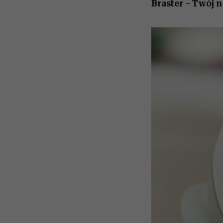
Braster – Twój