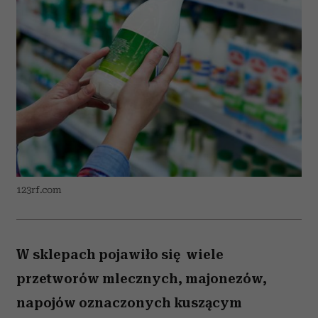
123rf.com
W sklepach pojawiło się wiele
przetworów mlecznych, majonezów,
napojów oznaczonych kuszącym