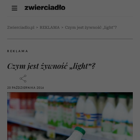
Zwierciadlo.pl
>
REKLAMA
>
Czym jest żywność „light”?
REKLAMA
Czym jest żywność „light”?
20 PAŹDZIERNIKA 2016