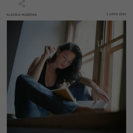
1 LIPCA 2026
KLAUDIA MIZERSKA