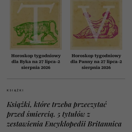
Horoskop tygodniowy
Horoskop tygodniowy
dla Byka na 27 lipca–2
dla Panny na 27 lipca–2
sierpnia 2026
sierpnia 2026
KSIĄŻKI
Książki, które trzeba przeczytać
przed śmiercią. 5 tytułów z
zestawienia Encyklopedii Britannica