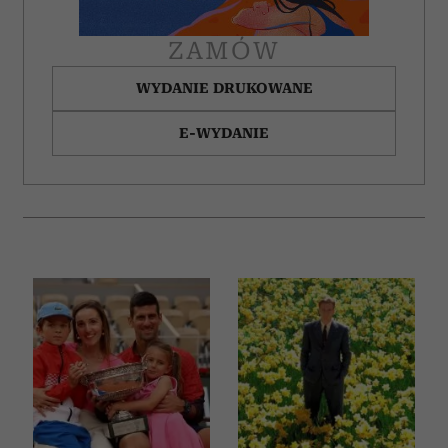
ZAMÓW
WYDANIE DRUKOWANE
E-WYDANIE